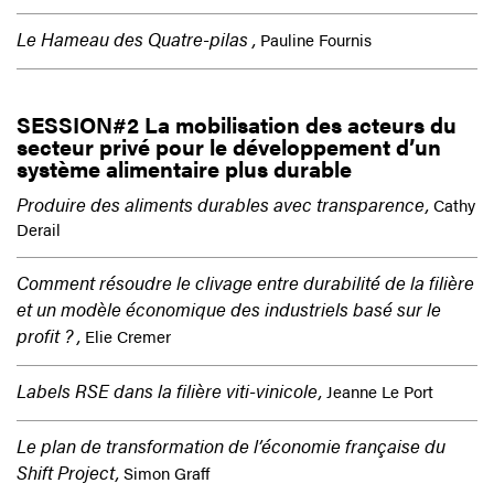
Le Hameau des Quatre-pilas ,
Pauline Fournis
SESSION#2 La mobilisation des acteurs du
secteur privé pour le développement d’un
système alimentaire plus durable
Produire des aliments durables avec transparence,
Cathy
Derail
Comment résoudre le clivage entre durabilité de la filière
et un modèle économique des industriels basé sur le
profit ? ,
Elie Cremer
Labels RSE dans la filière viti-vinicole,
Jeanne Le Port
Le plan de transformation de l’économie française du
Shift Project,
Simon Graff