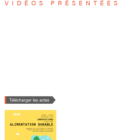
VIDÉOS PRÉSENTÉES
Télécharger les actes