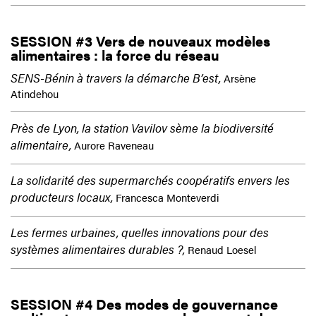
SESSION #3 Vers de nouveaux modèles
alimentaires : la force du réseau
SENS-Bénin à travers la démarche B’est,
Arsène
Atindehou
Près de Lyon, la station Vavilov sème la biodiversité
alimentaire,
Aurore Raveneau
La solidarité des supermarchés coopératifs envers les
producteurs locaux,
Francesca Monteverdi
Les fermes urbaines, quelles innovations pour des
systèmes alimentaires durables ?,
Renaud Loesel
SESSION #4 Des modes de gouvernance