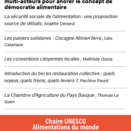
multi-acteurs pour ancrer le concept de
démocratie alimentaire
La sécurité sociale de l’alimentation : une proposition
source de débats,
Anaëlle Denieul
Les paniers solidaires - Cocagne Alimen’terre,
Julie
Casenave
Les conventions citoyennes locales ,
Mathilde Gorza
Introduction du bio en restauration collective : quels
enjeux, quels freins, quels leviers ?,
Pacôme Paurd
La Chambre d’Agriculture du Pays Basque ,
Thomas Le
Guen
Chaire UNESCO
Alimentations du monde