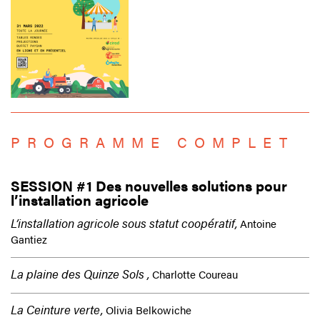
PROGRAMME COMPLET
SESSION #1 Des nouvelles solutions pour
l’installation agricole
L’installation agricole sous statut coopératif,
Antoine
Gantiez
La plaine des Quinze Sols ,
Charlotte Coureau
La Ceinture verte,
Olivia Belkowiche