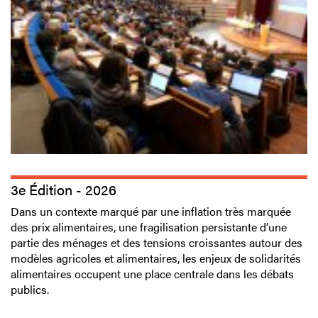
3e Édition - 2026
Dans un contexte marqué par une inflation très marquée
des prix alimentaires, une fragilisation persistante d’une
partie des ménages et des tensions croissantes autour des
modèles agricoles et alimentaires, les enjeux de solidarités
alimentaires occupent une place centrale dans les débats
publics.