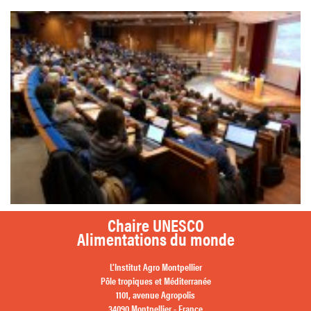
Chaire UNESCO
Alimentations du monde
L’Institut Agro Montpellier
Pôle tropiques et Méditerranée
1101, avenue Agropolis
34090 Montpellier - France