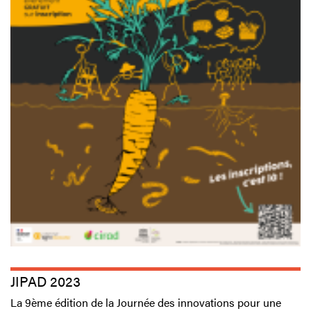
JIPAD 2023
La 9ème édition de la Journée des innovations pour une