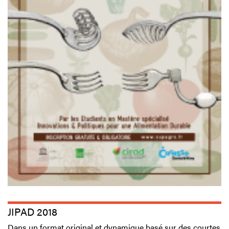
JIPAD 2018
Dans un format original et dynamique basé sur des courtes