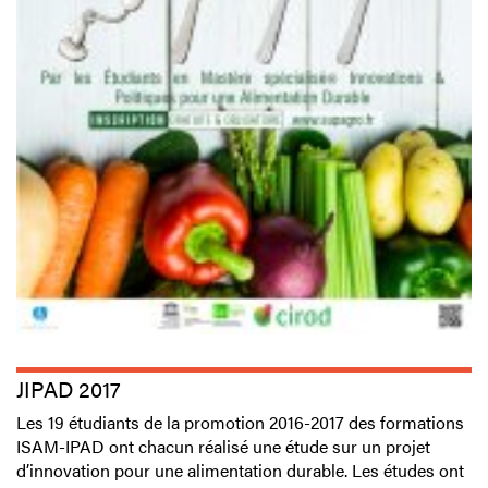
JIPAD 2017
Les 19 étudiants de la promotion 2016-2017 des formations
ISAM-IPAD ont chacun réalisé une étude sur un projet
d’innovation pour une alimentation durable. Les études ont