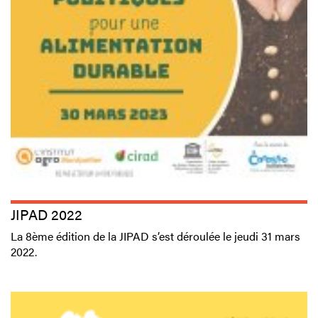
JIPAD 2022
La 8ème édition de la JIPAD s’est déroulée le jeudi 31 mars
2022.