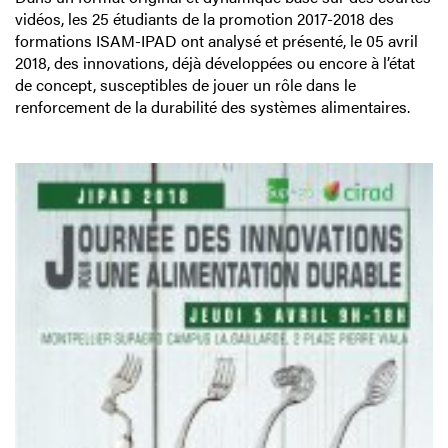
vidéos, les 25 étudiants de la promotion 2017-2018 des
formations ISAM-IPAD ont analysé et présenté, le 05 avril
2018, des innovations, déjà développées ou encore à l’état
de concept, susceptibles de jouer un rôle dans le
renforcement de la durabilité des systèmes alimentaires.