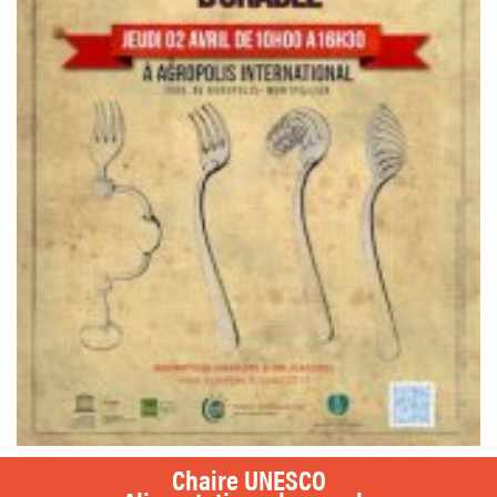
Chaire UNESCO