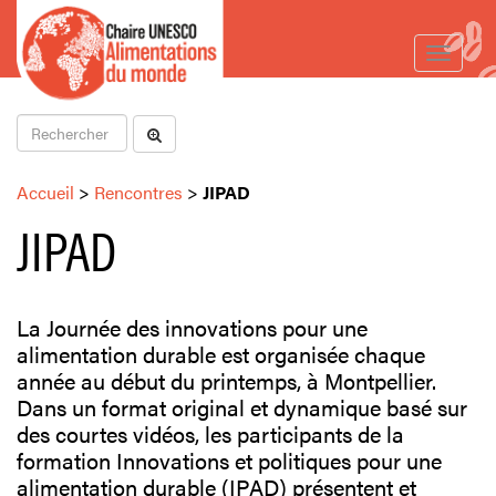
Toggle
navigat
Accueil
>
Rencontres
>
JIPAD
JIPAD
La Journée des innovations pour une
alimentation durable est organisée chaque
année au début du printemps, à Montpellier.
Dans un format original et dynamique basé sur
des courtes vidéos, les participants de la
formation Innovations et politiques pour une
alimentation durable (IPAD) présentent et