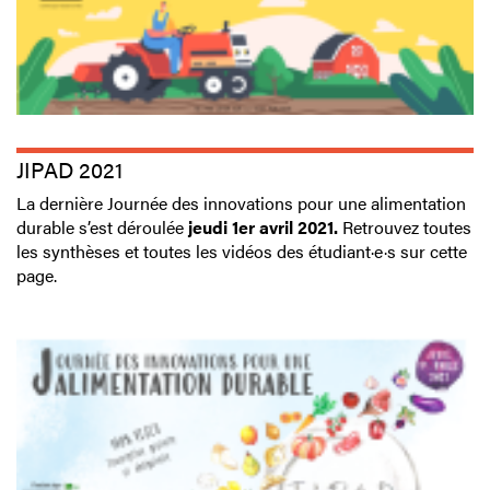
JIPAD 2021
La dernière Journée des innovations pour une alimentation
durable s’est déroulée
jeudi 1er avril 2021.
Retrouvez toutes
les synthèses et toutes les vidéos des étudiant·e·s sur cette
page.