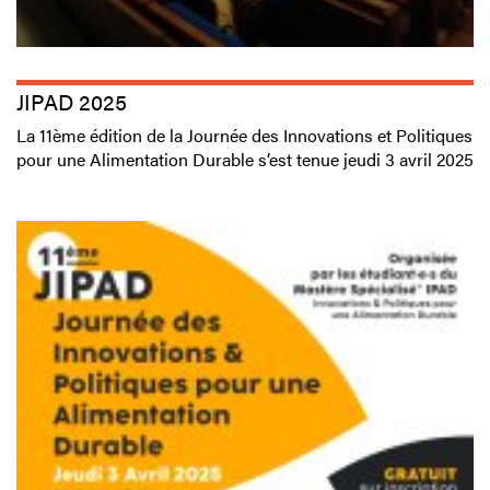
JIPAD 2025
La 11ème édition de la Journée des Innovations et Politiques
pour une Alimentation Durable s’est tenue jeudi 3 avril 2025