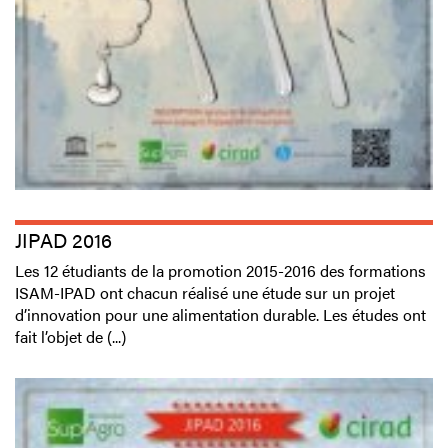
JIPAD 2016
Les 12 étudiants de la promotion 2015-2016 des formations
ISAM-IPAD ont chacun réalisé une étude sur un projet
d’innovation pour une alimentation durable. Les études ont
fait l’objet de (...)