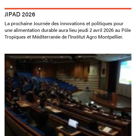
JIPAD 2026
La prochaine Journée des innovations et politiques pour
une alimentation durable aura lieu jeudi 2 avril 2026 au Pôle
Tropiques et Méditerranée de l’Institut Agro Montpellier.