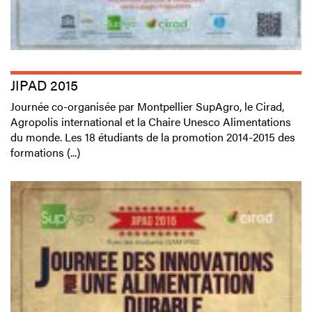
JIPAD 2015
Journée co-organisée par Montpellier SupAgro, le Cirad,
Agropolis international et la Chaire Unesco Alimentations
du monde. Les 18 étudiants de la promotion 2014-2015 des
formations (...)