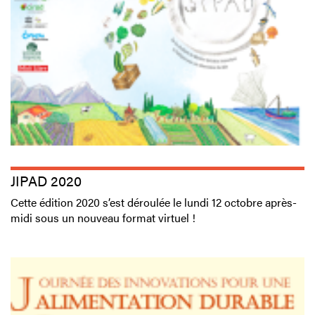
JIPAD 2020
Cette édition 2020 s’est déroulée le lundi 12 octobre après-
midi sous un nouveau format virtuel !