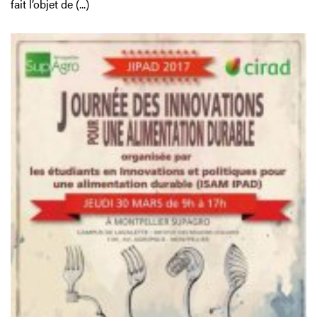
fait l’objet de (...)