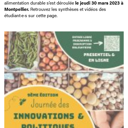
alimentation durable s’est déroulée
le jeudi 30 mars 2023 à
Montpellier.
Retrouvez les synthèses et vidéos des
étudiant·e·s sur cette page.