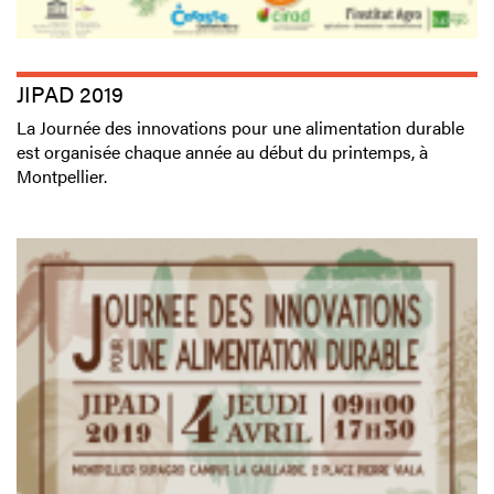
JIPAD 2019
La Journée des innovations pour une alimentation durable
est organisée chaque année au début du printemps, à
Montpellier.