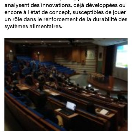
analysent des innovations, déjà développées ou
encore à l’état de concept, susceptibles de jouer
un rôle dans le renforcement de la durabilité des
systèmes alimentaires.