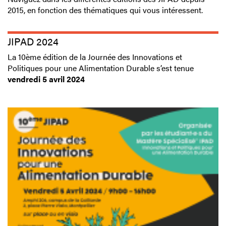
2015, en fonction des thématiques qui vous intéressent.
JIPAD 2024
La 10ème édition de la Journée des Innovations et
Politiques pour une Alimentation Durable s’est tenue
vendredi 5 avril 2024