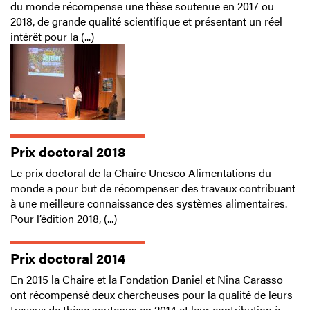
du monde récompense une thèse soutenue en 2017 ou
2018, de grande qualité scientifique et présentant un réel
intérêt pour la (...)
Prix doctoral 2018
Le prix doctoral de la Chaire Unesco Alimentations du
monde a pour but de récompenser des travaux contribuant
à une meilleure connaissance des systèmes alimentaires.
Pour l’édition 2018, (...)
Prix doctoral 2014
En 2015 la Chaire et la Fondation Daniel et Nina Carasso
ont récompensé deux chercheuses pour la qualité de leurs
travaux de thèse soutenus en 2014 et leur contribution à