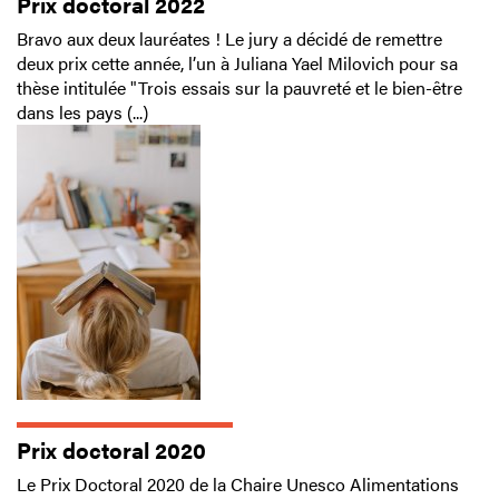
Prix doctoral 2022
Bravo aux deux lauréates ! Le jury a décidé de remettre
deux prix cette année, l’un à Juliana Yael Milovich pour sa
thèse intitulée "Trois essais sur la pauvreté et le bien-être
dans les pays (...)
Prix doctoral 2020
Le Prix Doctoral 2020 de la Chaire Unesco Alimentations