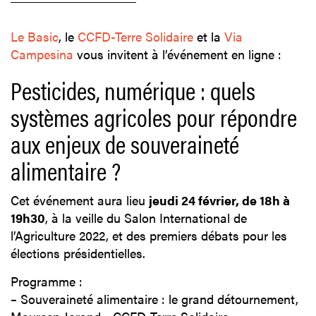
Le Basic
, le
CCFD-Terre Solidaire
et la
Via
Campesina
vous invitent à l’événement en ligne :
Pesticides, numérique : quels
systèmes agricoles pour répondre
aux enjeux de souveraineté
alimentaire ?
Cet événement aura lieu
jeudi 24 février, de 18h à
19h30
, à la veille du Salon International de
l’Agriculture 2022, et des premiers débats pour les
élections présidentielles.
Programme :
–
Souveraineté alimentaire : le grand détournement,