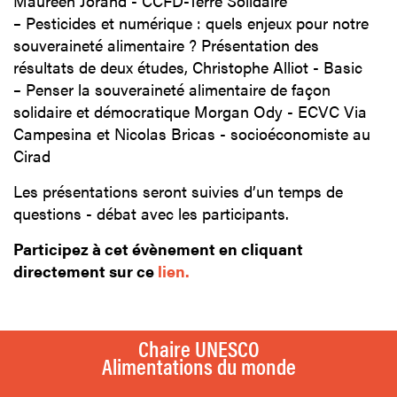
Maureen Jorand - CCFD-Terre Solidaire
–
Pesticides et numérique : quels enjeux pour notre
souveraineté alimentaire ? Présentation des
résultats de deux études, Christophe Alliot - Basic
–
Penser la souveraineté alimentaire de façon
solidaire et démocratique Morgan Ody - ECVC Via
Campesina et Nicolas Bricas - socioéconomiste au
Cirad
Les présentations seront suivies d’un temps de
questions - débat avec les participants.
Participez à cet évènement en cliquant
directement sur ce
lien.
Chaire UNESCO
Alimentations du monde