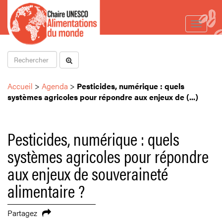
Toggle
navigat
Accueil
>
Agenda
>
Pesticides, numérique : quels
systèmes agricoles pour répondre aux enjeux de (...)
Pesticides, numérique : quels
systèmes agricoles pour répondre
aux enjeux de souveraineté
alimentaire ?
Partagez