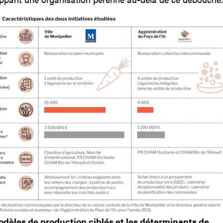
dèles de production ciblés et les déterminants de