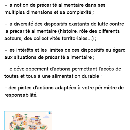
– la notion de précarité alimentaire dans ses
multiples dimensions et sa complexité ;
– la diversité des dispositifs existants de lutte contre
la précarité alimentaire (histoire, rôle des différents
acteurs, des collectivités territoriales…) ;
– les intérêts et les limites de ces dispositifs eu égard
aux situations de précarité alimentaire ;
– le développement d’actions permettant l’accès de
toutes et tous à une alimentation durable ;
– des pistes d’actions adaptées à votre périmètre de
responsabilité.