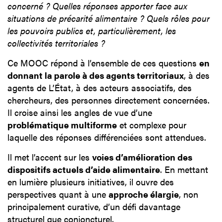
concerné ? Quelles réponses apporter face aux
situations de précarité alimentaire ? Quels rôles pour
les pouvoirs publics et, particulièrement, les
collectivités territoriales ?
Ce MOOC répond à l’ensemble de ces questions
en
donnant la parole à des agents territoriaux
, à des
agents de L’État, à des acteurs associatifs, des
chercheurs, des personnes directement concernées.
Il croise ainsi les angles de vue d’une
problématique multiforme
et complexe pour
laquelle des réponses différenciées sont attendues.
Il met l’accent sur les
voies d’amélioration des
dispositifs actuels d’aide alimentaire
. En mettant
en lumière plusieurs initiatives, il ouvre des
perspectives quant à une
approche élargie
, non
principalement curative, d’un défi davantage
structurel que conjoncturel.