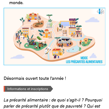
monde.
Désormais ouvert toute l’année !
Informations et inscriptions
La précarité alimentaire : de quoi s’agit-il ? Pourquoi
parler de précarité plutôt que de pauvreté ? Qui est