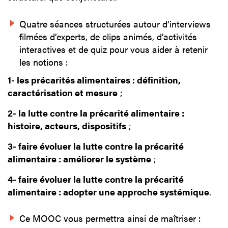
Quatre séances structurées autour d’interviews
filmées d’experts, de clips animés, d’activités
interactives et de quiz pour vous aider à retenir
les notions :
1- les précarités alimentaires : définition,
caractérisation et mesure
;
2- la lutte contre la précarité alimentaire :
histoire, acteurs, dispositifs
;
3- faire évoluer la lutte contre la précarité
alimentaire : améliorer le système
;
4- faire évoluer la lutte contre la précarité
alimentaire : adopter une approche systémique
.
Ce MOOC vous permettra ainsi de maîtriser :