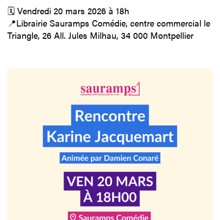
🗓️ Vendredi 20 mars 2026 à 18h
📍Librairie Sauramps Comédie, centre commercial le
Triangle, 26 All. Jules Milhau, 34 000 Montpellier