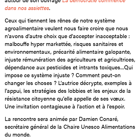
dans nos assiettes
.
Ceux qui tiennent les rênes de notre système
agroalimentaire veulent nous faire croire que nous
n’avons d’autre choix que d’accepter inacceptable :
malbouffe hyper markettée, risques sanitaires et
environnementaux, précarité alimentaire galopante,
injuste rémunération des agriculteurs et agricultrices,
dépendance aux pesticides et intrants toxiques...Qui
impose ce système injuste ? Comment peut-on
changer les choses ? L’autrice décrypte, exemples à
l’appui, les stratégies des lobbies et les enjeux de la
résistance citoyenne qu’elle appelle de ses vœux.
Une invitation contagieuse à l’action et à l’espoir.
La rencontre sera animée par Damien Conaré,
secrétaire général de la Chaire Unesco Alimentations
du monde.