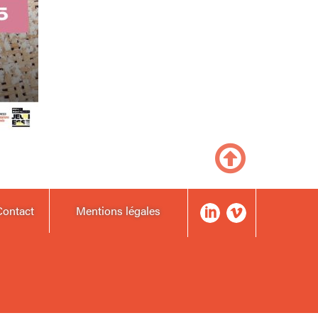
Contact
Mentions légales