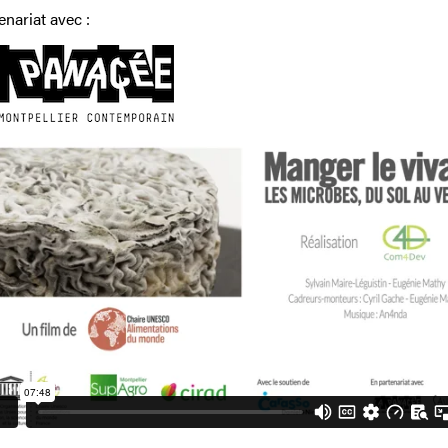
enariat avec :