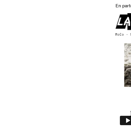
En part