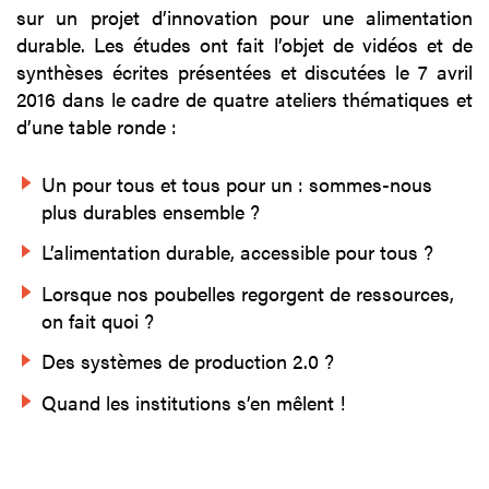
sur un projet d’innovation pour une alimentation
durable. Les études ont fait l’objet de vidéos et de
synthèses écrites présentées et discutées le 7 avril
2016 dans le cadre de quatre ateliers thématiques et
d’une table ronde :
Un pour tous et tous pour un : sommes-nous
plus durables ensemble ?
L’alimentation durable, accessible pour tous ?
Lorsque nos poubelles regorgent de ressources,
on fait quoi ?
Des systèmes de production 2.0 ?
Quand les institutions s’en mêlent !