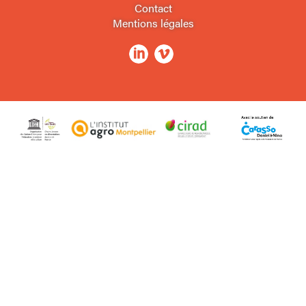
Contact
Mentions légales